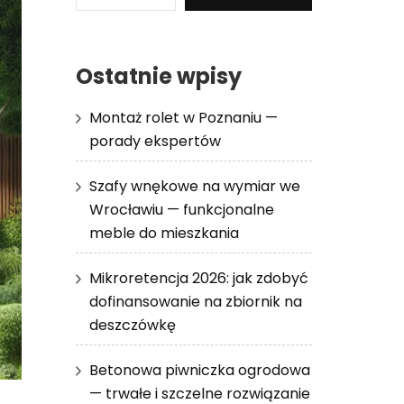
Ostatnie wpisy
Montaż rolet w Poznaniu —
porady ekspertów
Szafy wnękowe na wymiar we
Wrocławiu — funkcjonalne
meble do mieszkania
Mikroretencja 2026: jak zdobyć
dofinansowanie na zbiornik na
deszczówkę
Betonowa piwniczka ogrodowa
— trwałe i szczelne rozwiązanie