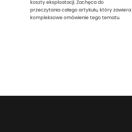
koszty eksploatacji. Zachęca do
przeczytania całego artykułu, który zawiera
kompleksowe omówienie tego tematu.