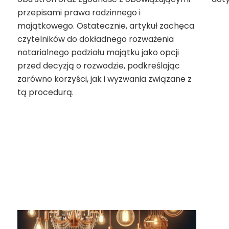
przepisami prawa rodzinnego i
majątkowego. Ostatecznie, artykuł zachęca
czytelników do dokładnego rozważenia
notarialnego podziału majątku jako opcji
przed decyzją o rozwodzie, podkreślając
zarówno korzyści, jak i wyzwania związane z
tą procedurą.