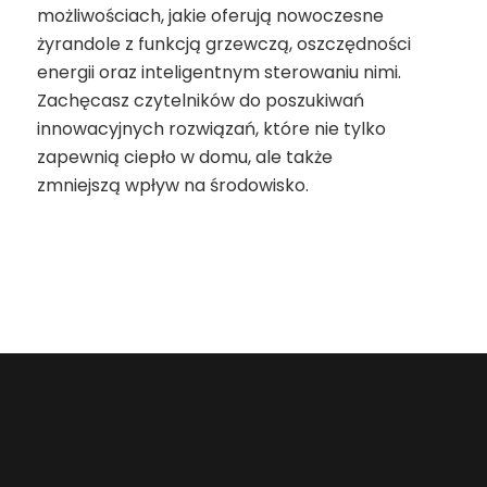
możliwościach, jakie oferują nowoczesne
żyrandole z funkcją grzewczą, oszczędności
energii oraz inteligentnym sterowaniu nimi.
Zachęcasz czytelników do poszukiwań
innowacyjnych rozwiązań, które nie tylko
zapewnią ciepło w domu, ale także
zmniejszą wpływ na środowisko.