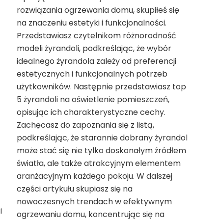
rozwiązania ogrzewania domu, skupiłeś się
na znaczeniu estetyki i funkcjonalności.
Przedstawiasz czytelnikom różnorodność
modeli żyrandoli, podkreślając, że wybór
idealnego żyrandola zależy od preferencji
estetycznych i funkcjonalnych potrzeb
użytkowników. Następnie przedstawiasz top
5 żyrandoli na oświetlenie pomieszczeń,
opisując ich charakterystyczne cechy.
Zachęcasz do zapoznania się z listą,
podkreślając, że starannie dobrany żyrandol
może stać się nie tylko doskonałym źródłem
światła, ale także atrakcyjnym elementem
aranżacyjnym każdego pokoju. W dalszej
części artykułu skupiasz się na
nowoczesnych trendach w efektywnym
i
ogrzewaniu domu, koncentrując się na