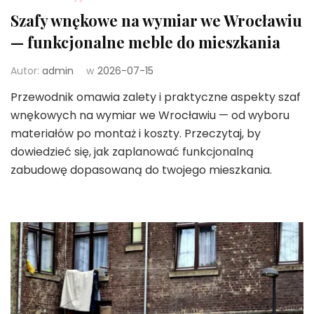
Szafy wnękowe na wymiar we Wrocławiu
— funkcjonalne meble do mieszkania
Autor:
admin
w
2026-07-15
Przewodnik omawia zalety i praktyczne aspekty szaf
wnękowych na wymiar we Wrocławiu — od wyboru
materiałów po montaż i koszty. Przeczytaj, by
dowiedzieć się, jak zaplanować funkcjonalną
zabudowę dopasowaną do twojego mieszkania.