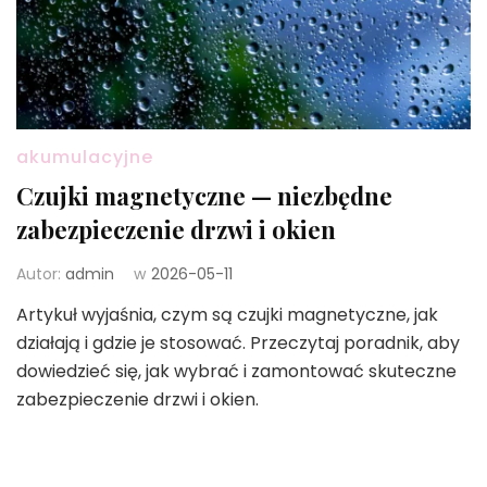
akumulacyjne
Czujki magnetyczne — niezbędne
zabezpieczenie drzwi i okien
Autor:
admin
w
2026-05-11
Artykuł wyjaśnia, czym są czujki magnetyczne, jak
działają i gdzie je stosować. Przeczytaj poradnik, aby
dowiedzieć się, jak wybrać i zamontować skuteczne
zabezpieczenie drzwi i okien.