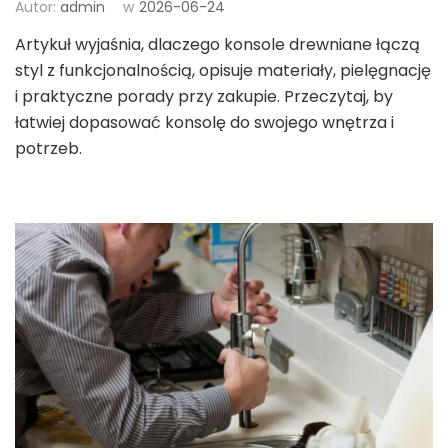
Autor:
admin
w
2026-06-24
Artykuł wyjaśnia, dlaczego konsole drewniane łączą
styl z funkcjonalnością, opisuje materiały, pielęgnację
i praktyczne porady przy zakupie. Przeczytaj, by
łatwiej dopasować konsolę do swojego wnętrza i
potrzeb.