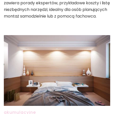
zawiera porady ekspertów, przykładowe koszty i listę
niezbędnych narzędzi; idealny dla osób planujących
montaż samodzielnie lub z pomocą fachowca.
akumulacyjne