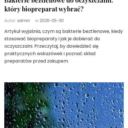
który biopreparat wybrać?
Autor:
admin
w
2026-05-30
Artykuł wyjaśnia, czym są bakterie beztlenowe, kiedy
stosować biopreparaty i jak je dobierać do
oczyszczalni. Przeczytaj, by dowiedzieć się
praktycznych wskazówek i poznać skład
preparatów przed zakupem.