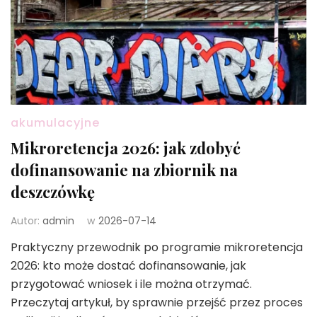
akumulacyjne
Mikroretencja 2026: jak zdobyć
dofinansowanie na zbiornik na
deszczówkę
Autor:
admin
w
2026-07-14
Praktyczny przewodnik po programie mikroretencja
2026: kto może dostać dofinansowanie, jak
przygotować wniosek i ile można otrzymać.
Przeczytaj artykuł, by sprawnie przejść przez proces