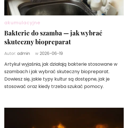
akumulacyjne
Bakterie do szamba — jak wybrać
skuteczny biopreparat
Autor:
admin
w
2026-06-19
Artykuł wyjaśnia, jak działają bakterie stosowane w
szambach i jak wybrać skuteczny biopreparat.
Dowiesz się, jakie typy kultur są dostępne, jak je
stosować oraz kiedy trzeba szukać pomocy.