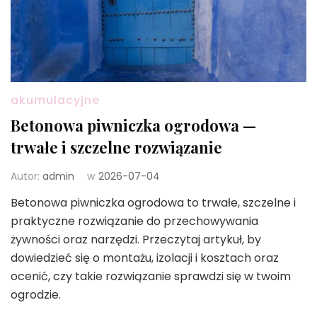
akumulacyjne
Betonowa piwniczka ogrodowa —
trwałe i szczelne rozwiązanie
Autor:
admin
w
2026-07-04
Betonowa piwniczka ogrodowa to trwałe, szczelne i
praktyczne rozwiązanie do przechowywania
żywności oraz narzędzi. Przeczytaj artykuł, by
dowiedzieć się o montażu, izolacji i kosztach oraz
ocenić, czy takie rozwiązanie sprawdzi się w twoim
ogrodzie.