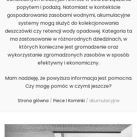
popytem i podażą. Natomiast w kontekście
gospodarowania zasobami wodnymi, akumulacyjne
systemy mogą służyć do kolekcjonowania
deszczówki czy retencji wody opadowej. Kategoria ta
ma zastosowanie w różnorodnych dziedzinach, w
których konieczne jest gromadzenie oraz
wykorzystanie zgromadzonych zasobów w sposób
efektywny i ekonomiczny.
Mam nadzieję, że powyższa informacja jest pomocna.
Czy mogę pomóc w czymś jeszcze?
Strona główna
/
Piece I Kominki
/
akumulacyjne