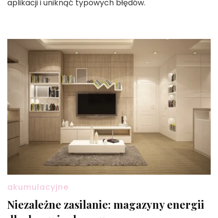
aplikacji i uniknąć typowych błędów.
akumulacyjne
Niezależne zasilanie: magazyny energii