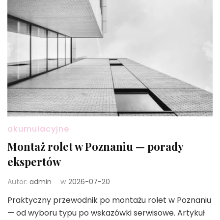
akumulacyjne
Montaż rolet w Poznaniu — porady
ekspertów
Autor:
admin
w
2026-07-20
Praktyczny przewodnik po montażu rolet w Poznaniu
— od wyboru typu po wskazówki serwisowe. Artykuł