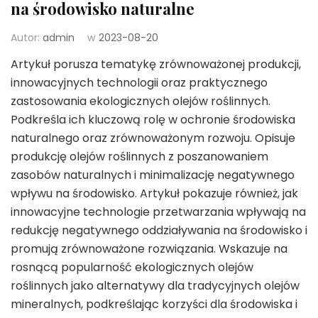
na środowisko naturalne
Autor:
admin
w
2023-08-20
Artykuł porusza tematykę zrównoważonej produkcji,
innowacyjnych technologii oraz praktycznego
zastosowania ekologicznych olejów roślinnych.
Podkreśla ich kluczową rolę w ochronie środowiska
naturalnego oraz zrównoważonym rozwoju. Opisuje
produkcję olejów roślinnych z poszanowaniem
zasobów naturalnych i minimalizację negatywnego
wpływu na środowisko. Artykuł pokazuje również, jak
innowacyjne technologie przetwarzania wpływają na
redukcję negatywnego oddziaływania na środowisko i
promują zrównoważone rozwiązania. Wskazuje na
rosnącą popularność ekologicznych olejów
roślinnych jako alternatywy dla tradycyjnych olejów
mineralnych, podkreślając korzyści dla środowiska i