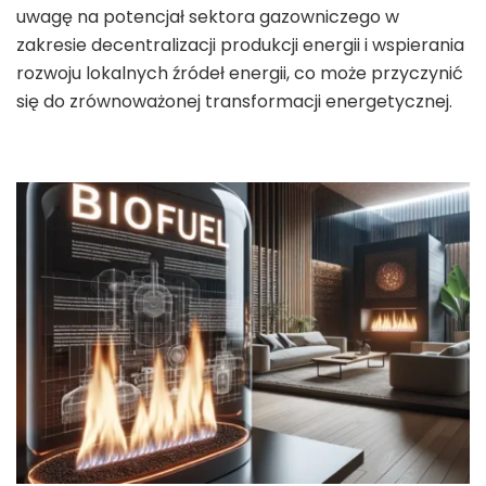
uwagę na potencjał sektora gazowniczego w
zakresie decentralizacji produkcji energii i wspierania
rozwoju lokalnych źródeł energii, co może przyczynić
się do zrównoważonej transformacji energetycznej.