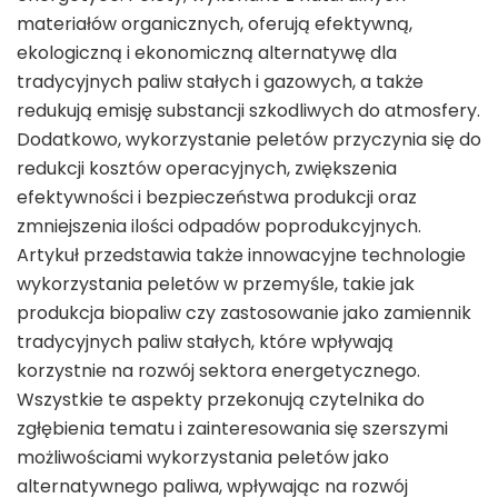
materiałów organicznych, oferują efektywną,
ekologiczną i ekonomiczną alternatywę dla
tradycyjnych paliw stałych i gazowych, a także
redukują emisję substancji szkodliwych do atmosfery.
Dodatkowo, wykorzystanie peletów przyczynia się do
redukcji kosztów operacyjnych, zwiększenia
efektywności i bezpieczeństwa produkcji oraz
zmniejszenia ilości odpadów poprodukcyjnych.
Artykuł przedstawia także innowacyjne technologie
wykorzystania peletów w przemyśle, takie jak
produkcja biopaliw czy zastosowanie jako zamiennik
tradycyjnych paliw stałych, które wpływają
korzystnie na rozwój sektora energetycznego.
Wszystkie te aspekty przekonują czytelnika do
zgłębienia tematu i zainteresowania się szerszymi
możliwościami wykorzystania peletów jako
alternatywnego paliwa, wpływając na rozwój