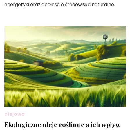
energetyki oraz dbałość o środowisko naturalne.
olejowa
Ekologiczne oleje roślinne a ich wpływ