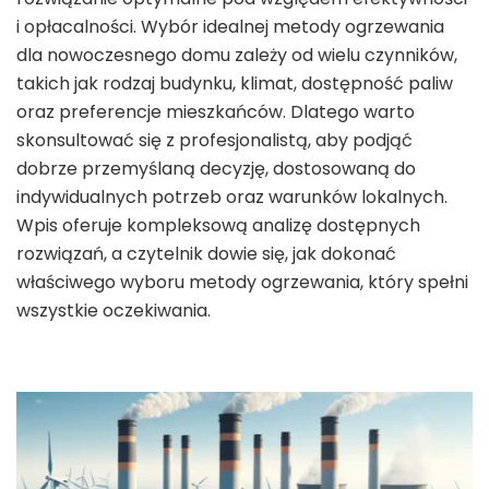
i opłacalności. Wybór idealnej metody ogrzewania
dla nowoczesnego domu zależy od wielu czynników,
takich jak rodzaj budynku, klimat, dostępność paliw
oraz preferencje mieszkańców. Dlatego warto
skonsultować się z profesjonalistą, aby podjąć
dobrze przemyślaną decyzję, dostosowaną do
indywidualnych potrzeb oraz warunków lokalnych.
Wpis oferuje kompleksową analizę dostępnych
rozwiązań, a czytelnik dowie się, jak dokonać
właściwego wyboru metody ogrzewania, który spełni
wszystkie oczekiwania.