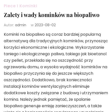
Piece I Kominki
Zalety i wady kominków na biopaliwo
Autor:
admin
w
2023-08-02
Kominki na biopaliwo są coraz bardziej popularną
alternatywą dla tradycyjnych kominków, przynosząc
korzyści ekonomiczne i ekologiczne. Wykorzystanie
taniego i ekologicznego paliwa, takiego jak bioetanol
czy pellet, przekłada się na oszczędność przy
ogrzewaniu domu, a wysoka wydajność kominków na
biopaliwo przyczynia się do jeszcze większych
oszczędności. Dodatkowo, brak konieczności
instalacji kominów wentylacyjnych eliminuje
dodatkowe koszty związane z budową i utrzymaniem
komina. Należy jednak pamiętać, że spalanie
biopaliwa generuje emisję zanieczyszczeń, a także