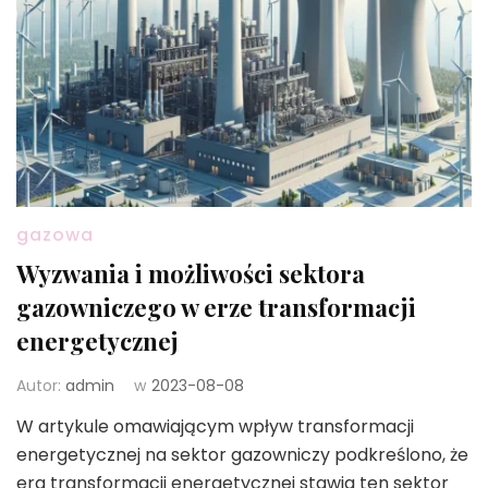
gazowa
Wyzwania i możliwości sektora
gazowniczego w erze transformacji
energetycznej
Autor:
admin
w
2023-08-08
W artykule omawiającym wpływ transformacji
energetycznej na sektor gazowniczy podkreślono, że
era transformacji energetycznej stawia ten sektor