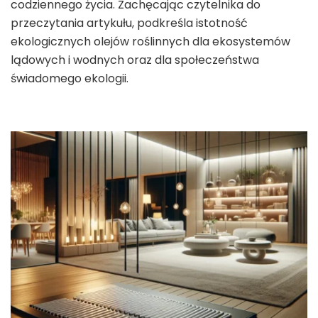
codziennego życia. Zachęcając czytelnika do
przeczytania artykułu, podkreśla istotność
ekologicznych olejów roślinnych dla ekosystemów
lądowych i wodnych oraz dla społeczeństwa
świadomego ekologii.