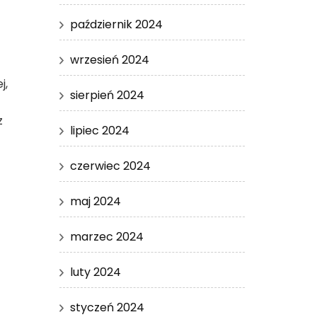
październik 2024
wrzesień 2024
j,
sierpień 2024
z
lipiec 2024
czerwiec 2024
maj 2024
marzec 2024
luty 2024
styczeń 2024