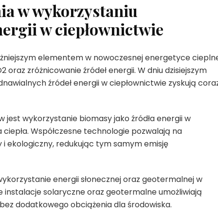
ia w wykorzystaniu
ergii w ciepłownictwie
ważniejszym elementem w nowoczesnej energetyce cieplne
 oraz zróżnicowanie źródeł energii. W dniu dzisiejszym
nawialnych źródeł energii w ciepłownictwie zyskują cora
 jest wykorzystanie biomasy jako źródła energii w
 ciepła. Współczesne technologie pozwalają na
i ekologiczny, redukując tym samym emisję
ykorzystanie energii słonecznej oraz geotermalnej w
instalacje solaryczne oraz geotermalne umożliwiają
, bez dodatkowego obciążenia dla środowiska.