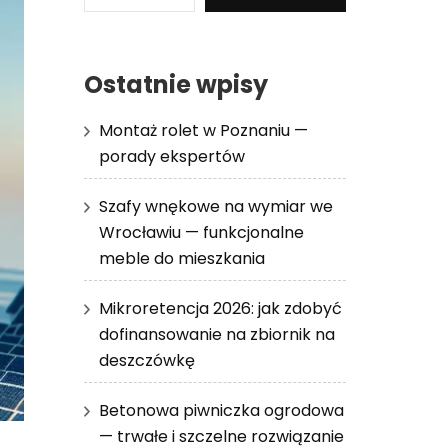
Ostatnie wpisy
Montaż rolet w Poznaniu —
porady ekspertów
Szafy wnękowe na wymiar we
Wrocławiu — funkcjonalne
meble do mieszkania
Mikroretencja 2026: jak zdobyć
dofinansowanie na zbiornik na
deszczówkę
Betonowa piwniczka ogrodowa
— trwałe i szczelne rozwiązanie