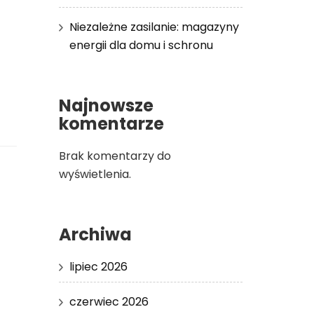
Niezależne zasilanie: magazyny
energii dla domu i schronu
Najnowsze
komentarze
Brak komentarzy do
wyświetlenia.
Archiwa
lipiec 2026
czerwiec 2026