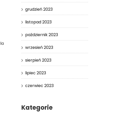
grudzień 2023
listopad 2023
październik 2023
la
wrzesień 2023
sierpień 2023
lipiec 2023
czerwiec 2023
Kategorie