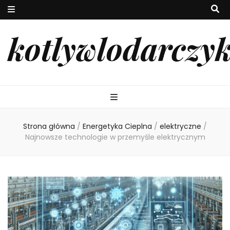
kotlywlodarczy
Strona główna
/
Energetyka Cieplna
/
elektryczne
/
Najnowsze technologie w przemyśle elektrycznym