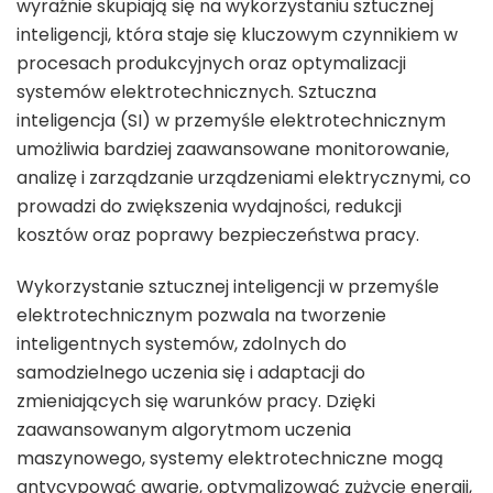
wyraźnie skupiają się na wykorzystaniu sztucznej
inteligencji, która staje się kluczowym czynnikiem w
procesach produkcyjnych oraz optymalizacji
systemów elektrotechnicznych. Sztuczna
inteligencja (SI) w przemyśle elektrotechnicznym
umożliwia bardziej zaawansowane monitorowanie,
analizę i zarządzanie urządzeniami elektrycznymi, co
prowadzi do zwiększenia wydajności, redukcji
kosztów oraz poprawy bezpieczeństwa pracy.
Wykorzystanie sztucznej inteligencji w przemyśle
elektrotechnicznym pozwala na tworzenie
inteligentnych systemów, zdolnych do
samodzielnego uczenia się i adaptacji do
zmieniających się warunków pracy. Dzięki
zaawansowanym algorytmom uczenia
maszynowego, systemy elektrotechniczne mogą
antycypować awarie, optymalizować zużycie energii,