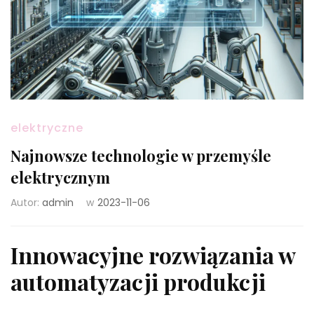
elektryczne
Najnowsze technologie w przemyśle
elektrycznym
Autor:
admin
w
2023-11-06
Innowacyjne rozwiązania w
automatyzacji produkcji