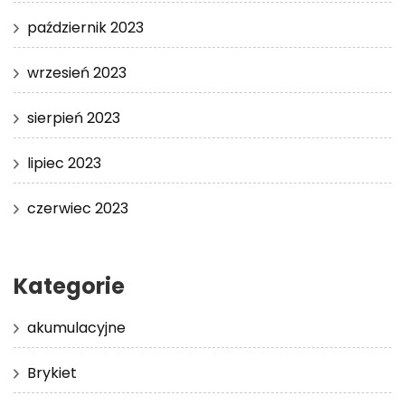
październik 2023
wrzesień 2023
sierpień 2023
lipiec 2023
czerwiec 2023
Kategorie
akumulacyjne
Brykiet