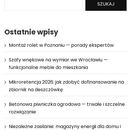
SZUKAJ
Ostatnie wpisy
Montaż rolet w Poznaniu — porady ekspertów
Szafy wnękowe na wymiar we Wrocławiu —
funkcjonalne meble do mieszkania
Mikroretencja 2026: jak zdobyć dofinansowanie na
zbiornik na deszczówkę
Betonowa piwniczka ogrodowa — trwałe i szczelne
rozwiązanie
Niezależne zasilanie: magazyny energii dla domu i