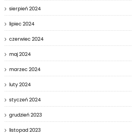
sierpień 2024
lipiec 2024
czerwiec 2024
maj 2024
marzec 2024
luty 2024
styczeń 2024
grudzień 2023
listopad 2023