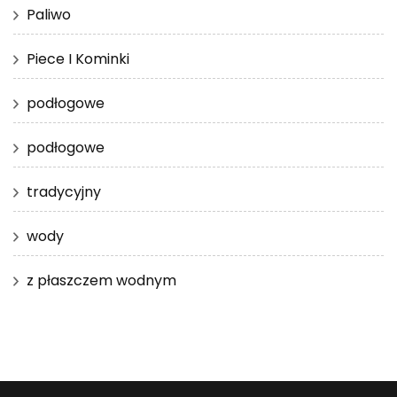
Paliwo
Piece I Kominki
podłogowe
podłogowe
tradycyjny
wody
z płaszczem wodnym