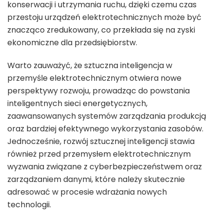
konserwacji i utrzymania ruchu, dzięki czemu czas
przestoju urządzeń elektrotechnicznych może być
znacząco zredukowany, co przekłada się na zyski
ekonomiczne dla przedsiębiorstw.
Warto zauważyć, że sztuczna inteligencja w
przemyśle elektrotechnicznym otwiera nowe
perspektywy rozwoju, prowadząc do powstania
inteligentnych sieci energetycznych,
zaawansowanych systemów zarządzania produkcją
oraz bardziej efektywnego wykorzystania zasobów.
Jednocześnie, rozwój sztucznej inteligencji stawia
również przed przemysłem elektrotechnicznym
wyzwania związane z cyberbezpieczeństwem oraz
zarządzaniem danymi, które należy skutecznie
adresować w procesie wdrażania nowych
technologii.