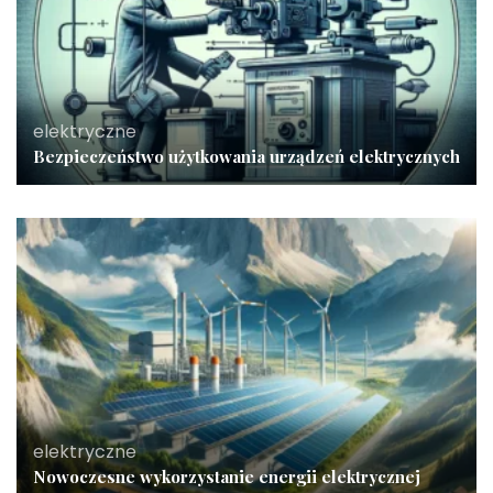
elektryczne
Bezpieczeństwo użytkowania urządzeń elektrycznych
elektryczne
Nowoczesne wykorzystanie energii elektrycznej