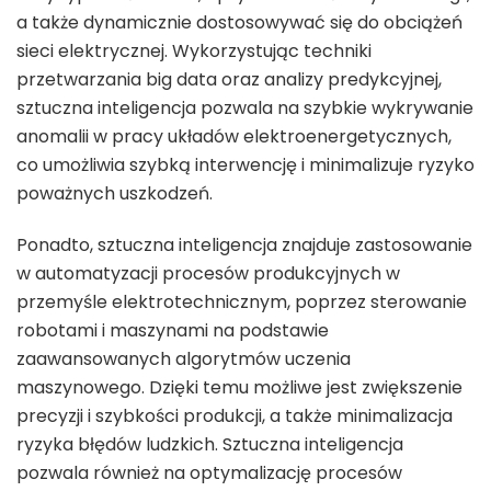
a także dynamicznie dostosowywać się do obciążeń
sieci elektrycznej. Wykorzystując techniki
przetwarzania big data oraz analizy predykcyjnej,
sztuczna inteligencja pozwala na szybkie wykrywanie
anomalii w pracy układów elektroenergetycznych,
co umożliwia szybką interwencję i minimalizuje ryzyko
poważnych uszkodzeń.
Ponadto, sztuczna inteligencja znajduje zastosowanie
w automatyzacji procesów produkcyjnych w
przemyśle elektrotechnicznym, poprzez sterowanie
robotami i maszynami na podstawie
zaawansowanych algorytmów uczenia
maszynowego. Dzięki temu możliwe jest zwiększenie
precyzji i szybkości produkcji, a także minimalizacja
ryzyka błędów ludzkich. Sztuczna inteligencja
pozwala również na optymalizację procesów