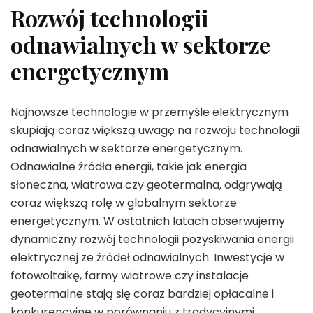
Rozwój technologii
odnawialnych w sektorze
energetycznym
Najnowsze technologie w przemyśle elektrycznym
skupiają coraz większą uwagę na rozwoju technologii
odnawialnych w sektorze energetycznym.
Odnawialne źródła energii, takie jak energia
słoneczna, wiatrowa czy geotermalna, odgrywają
coraz większą rolę w globalnym sektorze
energetycznym. W ostatnich latach obserwujemy
dynamiczny rozwój technologii pozyskiwania energii
elektrycznej ze źródeł odnawialnych. Inwestycje w
fotowoltaikę, farmy wiatrowe czy instalacje
geotermalne stają się coraz bardziej opłacalne i
konkurencyjne w porównaniu z tradycyjnymi