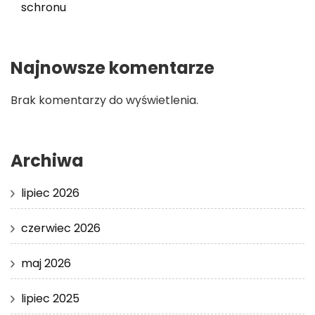
schronu
Najnowsze komentarze
Brak komentarzy do wyświetlenia.
Archiwa
lipiec 2026
czerwiec 2026
maj 2026
lipiec 2025