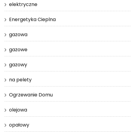
elektryczne
Energetyka Cieplna
gazowa
gazowe
gazowy
na pelety
Ogrzewanie Domu
olejowa
opałowy