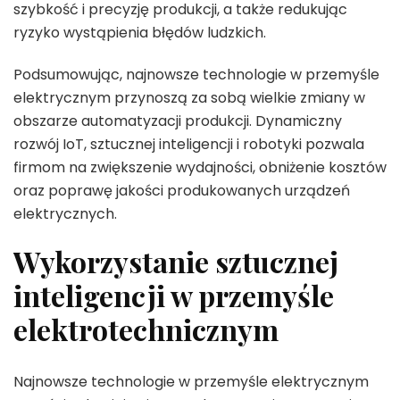
szybkość i precyzję produkcji, a także redukując
ryzyko wystąpienia błędów ludzkich.
Podsumowując, najnowsze technologie w przemyśle
elektrycznym przynoszą za sobą wielkie zmiany w
obszarze automatyzacji produkcji. Dynamiczny
rozwój IoT, sztucznej inteligencji i robotyki pozwala
firmom na zwiększenie wydajności, obniżenie kosztów
oraz poprawę jakości produkowanych urządzeń
elektrycznych.
Wykorzystanie sztucznej
inteligencji w przemyśle
elektrotechnicznym
Najnowsze technologie w przemyśle elektrycznym