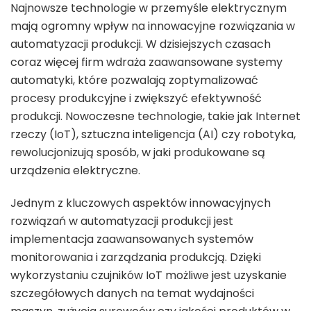
Najnowsze technologie w przemyśle elektrycznym
mają ogromny wpływ na innowacyjne rozwiązania w
automatyzacji produkcji. W dzisiejszych czasach
coraz więcej firm wdraża zaawansowane systemy
automatyki, które pozwalają zoptymalizować
procesy produkcyjne i zwiększyć efektywność
produkcji. Nowoczesne technologie, takie jak Internet
rzeczy (IoT), sztuczna inteligencja (AI) czy robotyka,
rewolucjonizują sposób, w jaki produkowane są
urządzenia elektryczne.
Jednym z kluczowych aspektów innowacyjnych
rozwiązań w automatyzacji produkcji jest
implementacja zaawansowanych systemów
monitorowania i zarządzania produkcją. Dzięki
wykorzystaniu czujników IoT możliwe jest uzyskanie
szczegółowych danych na temat wydajności