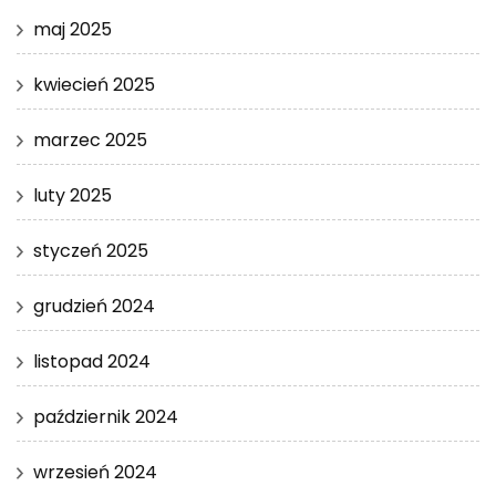
maj 2025
kwiecień 2025
marzec 2025
luty 2025
styczeń 2025
grudzień 2024
listopad 2024
październik 2024
wrzesień 2024