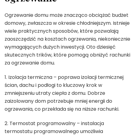
Ogrzewanie domu może znacząco obciążać budżet
domowy, zwłaszcza w okresie chłodniejszym. Istnieje
wiele praktycznych sposobów, które pozwalają
zaoszczędzić na kosztach ogrzewania, niekoniecznie
wymagających dużych inwestycji. Oto dziesięć
skutecznych trików, które pomogą obniżyć rachunki
za ogrzewanie domu.
1. Izolacja termiczna – poprawa izolacji termicznej
ścian, dachu i podłogi to kluczowy krok w
zmniejszeniu utraty ciepła z domu. Dobrze
zaizolowany dom potrzebuje mniej energii do
ogrzewania, co przekłada się na niższe rachunki.
2. Termostat programowalny – instalacja
termostatu programowalnego umożliwia