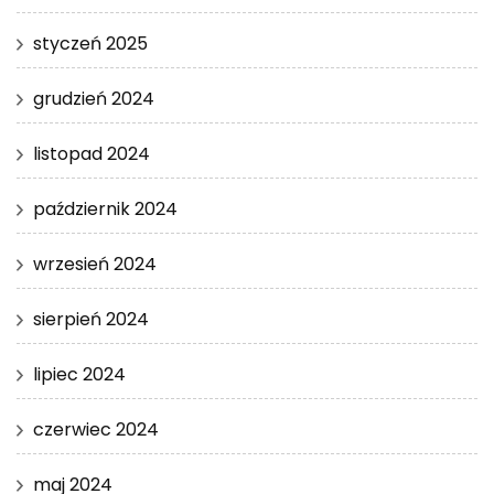
styczeń 2025
grudzień 2024
listopad 2024
październik 2024
wrzesień 2024
sierpień 2024
lipiec 2024
czerwiec 2024
maj 2024