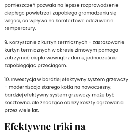
pomieszczeń pozwala na lepsze rozprowadzenie
ciepłego powietrza i zapobiega gromadzeniu się
wilgoci, co wpływa na komfortowe odczuwanie
temperatury.
9. Korzystanie z kurtyn termicznych – zastosowanie
kurtyn termicznych w okresie zimowym pomaga
zatrzymać ciepło wewnątrz domu, jednocześnie
zapobiegając przeciągom.
10. Inwestycja w bardziej efektywny system grzewczy
– modernizacja starego kotła na nowoczesny,
bardziej efektywny system grzewczy może być
kosztowna, ale znacząco obniży koszty ogrzewania
przez wiele lat.
Efektywne triki na