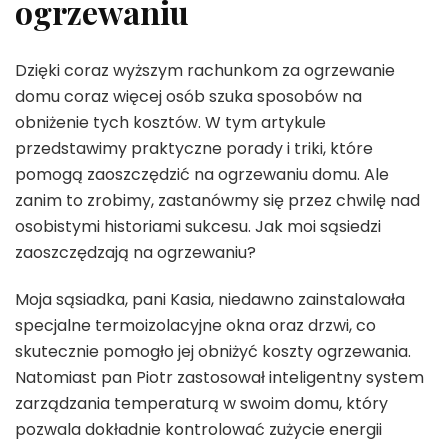
ogrzewaniu
Dzięki coraz wyższym rachunkom za ogrzewanie
domu coraz więcej osób szuka sposobów na
obniżenie tych kosztów. W tym artykule
przedstawimy praktyczne porady i triki, które
pomogą zaoszczędzić na ogrzewaniu domu. Ale
zanim to zrobimy, zastanówmy się przez chwilę nad
osobistymi historiami sukcesu. Jak moi sąsiedzi
zaoszczędzają na ogrzewaniu?
Moja sąsiadka, pani Kasia, niedawno zainstalowała
specjalne termoizolacyjne okna oraz drzwi, co
skutecznie pomogło jej obniżyć koszty ogrzewania.
Natomiast pan Piotr zastosował inteligentny system
zarządzania temperaturą w swoim domu, który
pozwala dokładnie kontrolować zużycie energii