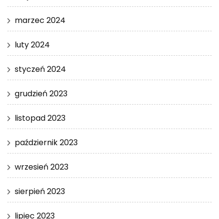
marzec 2024
luty 2024
styczeń 2024
grudzień 2023
listopad 2023
październik 2023
wrzesień 2023
sierpień 2023
lipiec 2023