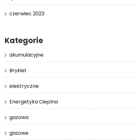
czerwiec 2023
Kategorie
akumulacyjne
Brykiet
elektryczne
Energetyka Cieplna
gazowa
gazowe