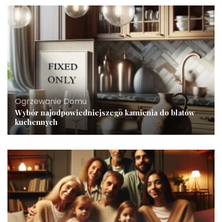
Ogrzewanie Domu
Wybór najodpowiedniejszego kamienia do blatów
kuchennych