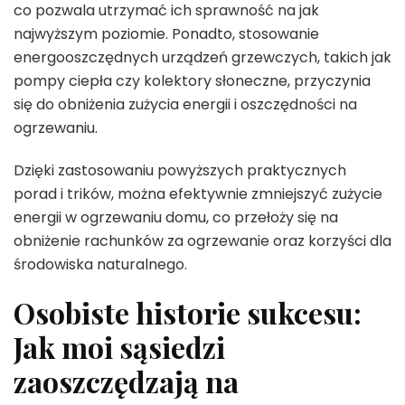
co pozwala utrzymać ich sprawność na jak
najwyższym poziomie. Ponadto, stosowanie
energooszczędnych urządzeń grzewczych, takich jak
pompy ciepła czy kolektory słoneczne, przyczynia
się do obniżenia zużycia energii i oszczędności na
ogrzewaniu.
Dzięki zastosowaniu powyższych praktycznych
porad i trików, można efektywnie zmniejszyć zużycie
energii w ogrzewaniu domu, co przełoży się na
obniżenie rachunków za ogrzewanie oraz korzyści dla
środowiska naturalnego.
Osobiste historie sukcesu:
Jak moi sąsiedzi
zaoszczędzają na