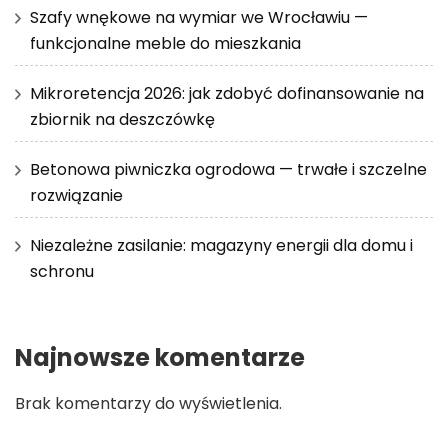
Szafy wnękowe na wymiar we Wrocławiu —
funkcjonalne meble do mieszkania
Mikroretencja 2026: jak zdobyć dofinansowanie na
zbiornik na deszczówkę
Betonowa piwniczka ogrodowa — trwałe i szczelne
rozwiązanie
Niezależne zasilanie: magazyny energii dla domu i
schronu
Najnowsze komentarze
Brak komentarzy do wyświetlenia.