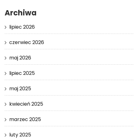
Archiwa
lipiec 2026
czerwiec 2026
maj 2026
lipiec 2025
maj 2025
kwiecień 2025
marzec 2025
luty 2025