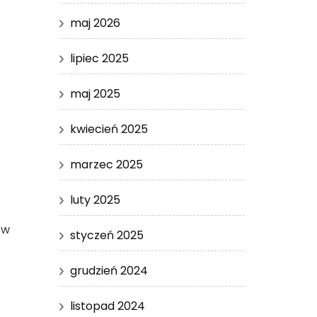
maj 2026
lipiec 2025
maj 2025
kwiecień 2025
marzec 2025
luty 2025
ów
styczeń 2025
grudzień 2024
listopad 2024