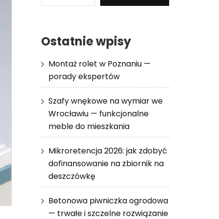
Ostatnie wpisy
Montaż rolet w Poznaniu —
porady ekspertów
Szafy wnękowe na wymiar we
Wrocławiu — funkcjonalne
meble do mieszkania
Mikroretencja 2026: jak zdobyć
dofinansowanie na zbiornik na
deszczówkę
Betonowa piwniczka ogrodowa
— trwałe i szczelne rozwiązanie