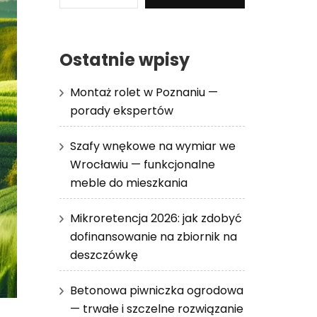
Ostatnie wpisy
Montaż rolet w Poznaniu —
porady ekspertów
Szafy wnękowe na wymiar we
Wrocławiu — funkcjonalne
meble do mieszkania
Mikroretencja 2026: jak zdobyć
dofinansowanie na zbiornik na
deszczówkę
Betonowa piwniczka ogrodowa
— trwałe i szczelne rozwiązanie