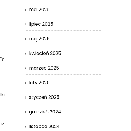
maj 2026
lipiec 2025
maj 2025
kwiecień 2025
ny
marzec 2025
luty 2025
dla
styczeń 2025
grudzień 2024
az
listopad 2024