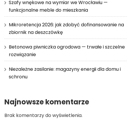
Szafy wnękowe na wymiar we Wrocławiu —
funkcjonalne meble do mieszkania
Mikroretencja 2026: jak zdobyć dofinansowanie na
zbiornik na deszczówkę
Betonowa piwniczka ogrodowa — trwałe i szczelne
rozwiązanie
Niezależne zasilanie: magazyny energii dla domu i
schronu
Najnowsze komentarze
Brak komentarzy do wyświetlenia.