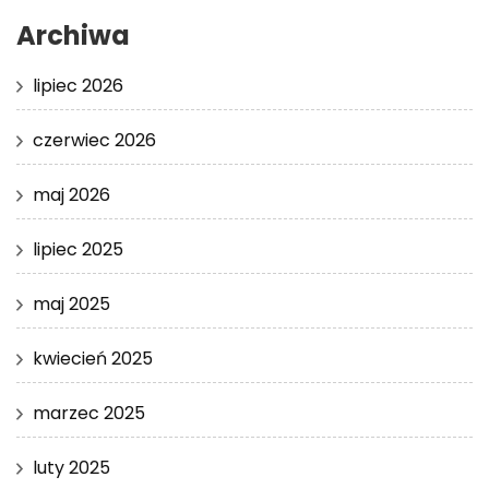
Archiwa
lipiec 2026
czerwiec 2026
maj 2026
lipiec 2025
maj 2025
kwiecień 2025
marzec 2025
luty 2025