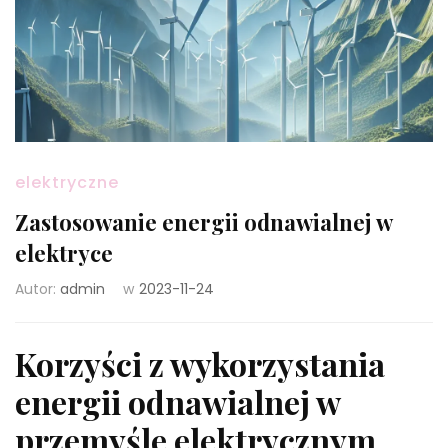
elektryczne
Zastosowanie energii odnawialnej w
elektryce
Autor:
admin
w
2023-11-24
Korzyści z wykorzystania
energii odnawialnej w
przemyśle elektrycznym