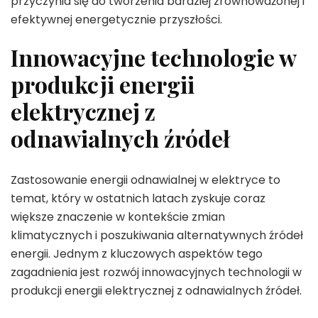
przyczynia się do tworzenia bardziej zrównoważonej i
efektywnej energetycznie przyszłości.
Innowacyjne technologie w
produkcji energii
elektrycznej z
odnawialnych źródeł
Zastosowanie energii odnawialnej w elektryce to
temat, który w ostatnich latach zyskuje coraz
większe znaczenie w kontekście zmian
klimatycznych i poszukiwania alternatywnych źródeł
energii. Jednym z kluczowych aspektów tego
zagadnienia jest rozwój innowacyjnych technologii w
produkcji energii elektrycznej z odnawialnych źródeł.