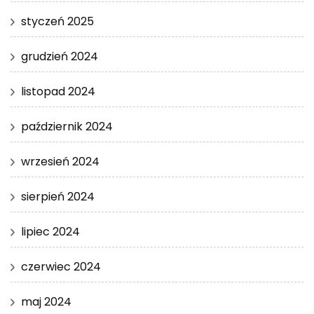
styczeń 2025
grudzień 2024
listopad 2024
październik 2024
wrzesień 2024
sierpień 2024
lipiec 2024
czerwiec 2024
maj 2024