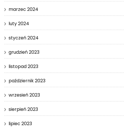
marzec 2024
luty 2024
styczeń 2024
grudzień 2023
listopad 2023
październik 2023
wrzesień 2023
sierpień 2023
lipiec 2023