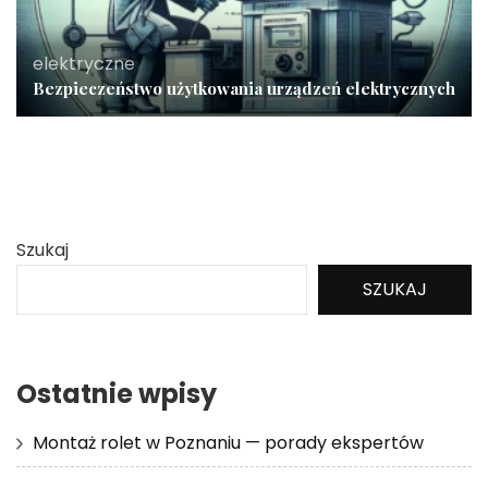
elektryczne
Bezpieczeństwo użytkowania urządzeń elektrycznych
Szukaj
SZUKAJ
Ostatnie wpisy
Montaż rolet w Poznaniu — porady ekspertów