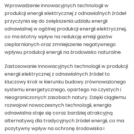
Wprowadzenie innowacyjnych technologii w
produkcji energii elektrycznej z odnawialnych źródeł
przyczynia się do zwiększenia udziału energii
odnawialnej w ogólnej produkcji energii elektrycznej,
co ma istotny wpływ na redukcję emisji gazów
cieplarnianych oraz zmniejszenie negatywnego
wpływu produkcji energii na środowisko naturalne.
Zastosowanie innowacyjnych technologii w produkcji
energii elektrycznej z odnawialnych źródeł to
kluczowy krok w kierunku budowy zrównoważonego
systemu energetycznego, opartego na czystych i
nieograniczonych zasobach natury. Dzięki ciągłemu
rozwojowi nowoczesnych technologii, energia
odnawialna staje się coraz bardziej atrakcyjną
alternatywą dla tradycyjnych źródeł energii, co ma
pozytywny wpływ na ochronę środowiska i