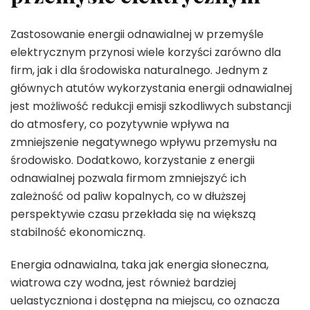
Zastosowanie energii odnawialnej w przemyśle
elektrycznym przynosi wiele korzyści zarówno dla
firm, jak i dla środowiska naturalnego. Jednym z
głównych atutów wykorzystania energii odnawialnej
jest możliwość redukcji emisji szkodliwych substancji
do atmosfery, co pozytywnie wpływa na
zmniejszenie negatywnego wpływu przemysłu na
środowisko. Dodatkowo, korzystanie z energii
odnawialnej pozwala firmom zmniejszyć ich
zależność od paliw kopalnych, co w dłuższej
perspektywie czasu przekłada się na większą
stabilność ekonomiczną.
Energia odnawialna, taka jak energia słoneczna,
wiatrowa czy wodna, jest również bardziej
uelastyczniona i dostępna na miejscu, co oznacza