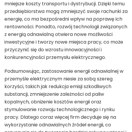
mniejsze koszty transportu i dystrybucji. Dzięki temu
przedsiębiorstwa mogą zmniejszyć swoje rachunki za
energię, co ma bezpośredni wpływ na poprawę ich
rentowności. Ponadto, rozwój technologii związanych
z energią odnawialną otwiera nowe możliwości
inwestycyjne i tworzy nowe miejsca pracy, co może
przyczynić się do wzrostu innowacyjności i
konkurencyjności przemysłu elektrycznego.
Podsumowując, zastosowanie energii odnawialnej w
przemyśle elektrycznym niesie za sobą szereg
korzyści, takich jak redukcja emisji szkodliwych
substancji, zmniejszenie zależności od paliw
kopalnych, obniżenie kosztów energii oraz
stymulowanie rozwoju technologicznego i rynku
pracy. Dlatego coraz więcej firm decyduje się na
wykorzystanie odnawialnych źródeł energii, co