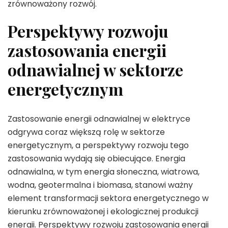
zrównoważony rozwój.
Perspektywy rozwoju
zastosowania energii
odnawialnej w sektorze
energetycznym
Zastosowanie energii odnawialnej w elektryce
odgrywa coraz większą rolę w sektorze
energetycznym, a perspektywy rozwoju tego
zastosowania wydają się obiecujące. Energia
odnawialna, w tym energia słoneczna, wiatrowa,
wodna, geotermalna i biomasa, stanowi ważny
element transformacji sektora energetycznego w
kierunku zrównoważonej i ekologicznej produkcji
energii. Perspektywy rozwoju zastosowania energii