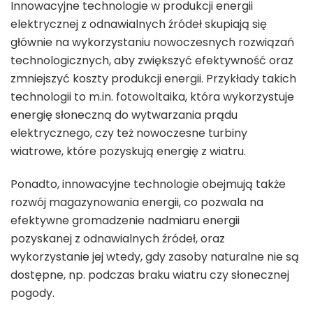
Innowacyjne technologie w produkcji energii
elektrycznej z odnawialnych źródeł skupiają się
głównie na wykorzystaniu nowoczesnych rozwiązań
technologicznych, aby zwiększyć efektywność oraz
zmniejszyć koszty produkcji energii. Przykłady takich
technologii to m.in. fotowoltaika, która wykorzystuje
energię słoneczną do wytwarzania prądu
elektrycznego, czy też nowoczesne turbiny
wiatrowe, które pozyskują energię z wiatru.
Ponadto, innowacyjne technologie obejmują także
rozwój magazynowania energii, co pozwala na
efektywne gromadzenie nadmiaru energii
pozyskanej z odnawialnych źródeł, oraz
wykorzystanie jej wtedy, gdy zasoby naturalne nie są
dostępne, np. podczas braku wiatru czy słonecznej
pogody.