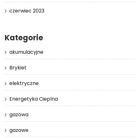
czerwiec 2023
Kategorie
akumulacyjne
Brykiet
elektryczne
Energetyka Cieplna
gazowa
gazowe